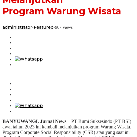
Program Warung Wisata
administrator
Featured
-
-
967 views
BANYUWANGI, Jurnal News
– PT Bumi Suksesindo (PT BSI)
awal tahun 2023 ini kembali melanjutkan program Warung Wisata.
Program Corporate Social Responsibility (CSR) atau yang saat ini