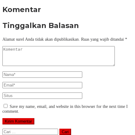
Komentar
Tinggalkan Balasan
Alamat surel Anda tidak akan dipublikasikan.
Ruas yang wajib ditandai
*
Save my name, email, and website in this browser for the next time I
comment.
Cari