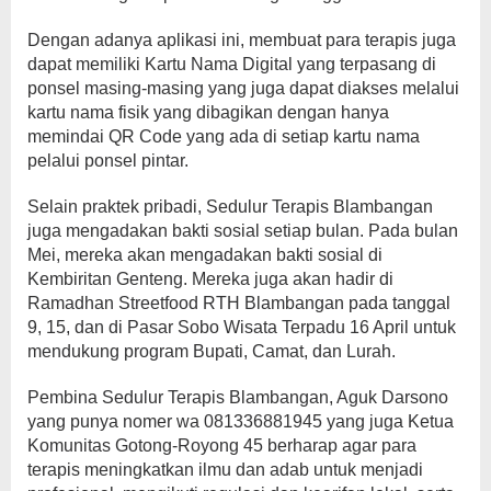
Dengan adanya aplikasi ini, membuat para terapis juga
dapat memiliki Kartu Nama Digital yang terpasang di
ponsel masing-masing yang juga dapat diakses melalui
kartu nama fisik yang dibagikan dengan hanya
memindai QR Code yang ada di setiap kartu nama
pelalui ponsel pintar.
Selain praktek pribadi, Sedulur Terapis Blambangan
juga mengadakan bakti sosial setiap bulan. Pada bulan
Mei, mereka akan mengadakan bakti sosial di
Kembiritan Genteng. Mereka juga akan hadir di
Ramadhan Streetfood RTH Blambangan pada tanggal
9, 15, dan di Pasar Sobo Wisata Terpadu 16 April untuk
mendukung program Bupati, Camat, dan Lurah.
Pembina Sedulur Terapis Blambangan, Aguk Darsono
yang punya nomer wa 081336881945 yang juga Ketua
Komunitas Gotong-Royong 45 berharap agar para
terapis meningkatkan ilmu dan adab untuk menjadi