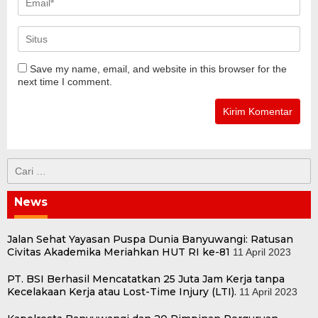
Save my name, email, and website in this browser for the
next time I comment.
Cari
untuk:
News
Jalan Sehat Yayasan Puspa Dunia Banyuwangi: Ratusan
Civitas Akademika Meriahkan HUT RI ke-81
11 April 2023
PT. BSI Berhasil Mencatatkan 25 Juta Jam Kerja tanpa
Kecelakaan Kerja atau Lost-Time Injury (LTI).
11 April 2023