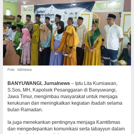
Foto : Istimewa
BANYUWANGI, Jurnalnews
– Iptu Lita Kurniawan,
S.Sos, MH, Kapolsek Pesanggaran di Banyuwangi,
Jawa Timur, mengimbau masyarakat untuk menjaga
kerukunan dan meningkatkan kegiatan ibadah selama
bulan Ramadan.
Ia juga menekankan pentingnya menjaga Kamtibmas
dan mengedepankan komunikasi serta tabayyun dalam