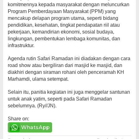
komitmennya kepada masyarakat dengan meluncurkan
Program Pemberdayaan Masyarakat (PPM) yang
mencakup delapan program utama, seperti bidang
pendidikan, kesehatan, tingkat pendapatan riil atau
pekerjaan, kemandirian ekonomi, sosial budaya,
lingkungan, pembentukan lembaga komunitas, dan
infrastruktur.
Agenda rutin Safari Ramadan ini diadakan dengan cara
road show atau bergiliran dari masjid ke masjid, dan
diakhiri dengan siraman rohani oleh penceramah KH
Marhamdi, ulama setempat.
Selain itu, panitia kegiatan ini juga menggelar santunan
untuk anak yatim, seperti pada Safari Ramadan
sebelumnya. (Ry//JN).
Share on:
WhatsApp