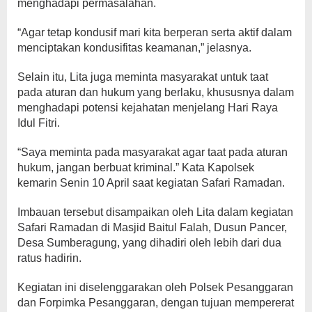
menghadapi permasalahan.
“Agar tetap kondusif mari kita berperan serta aktif dalam
menciptakan kondusifitas keamanan,” jelasnya.
Selain itu, Lita juga meminta masyarakat untuk taat
pada aturan dan hukum yang berlaku, khususnya dalam
menghadapi potensi kejahatan menjelang Hari Raya
Idul Fitri.
“Saya meminta pada masyarakat agar taat pada aturan
hukum, jangan berbuat kriminal.” Kata Kapolsek
kemarin Senin 10 April saat kegiatan Safari Ramadan.
Imbauan tersebut disampaikan oleh Lita dalam kegiatan
Safari Ramadan di Masjid Baitul Falah, Dusun Pancer,
Desa Sumberagung, yang dihadiri oleh lebih dari dua
ratus hadirin.
Kegiatan ini diselenggarakan oleh Polsek Pesanggaran
dan Forpimka Pesanggaran, dengan tujuan mempererat