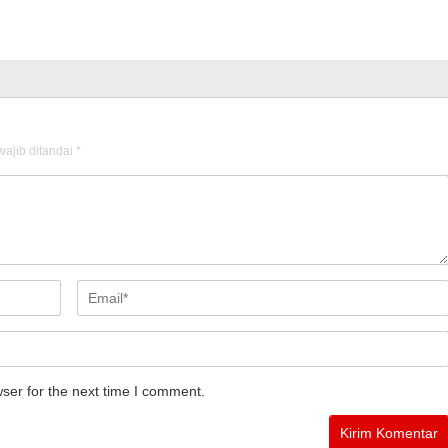
ajib ditandai
*
ser for the next time I comment.