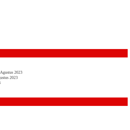
 Agustus 2023
ustus 2023
3