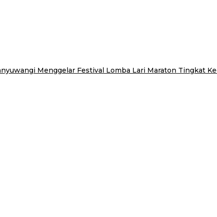
yuwangi Menggelar Festival Lomba Lari Maraton Tingkat K