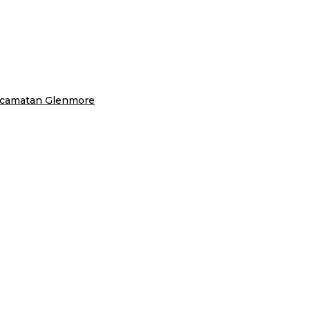
ecamatan Glenmore