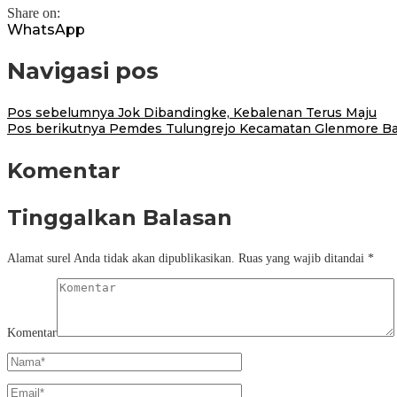
Share on:
WhatsApp
Navigasi pos
Pos sebelumnya
Jok Dibandingke, Kebalenan Terus Maju
Pos berikutnya
Pemdes Tulungrejo Kecamatan Glenmore Ban
Komentar
Tinggalkan Balasan
Alamat surel Anda tidak akan dipublikasikan.
Ruas yang wajib ditandai
*
Komentar