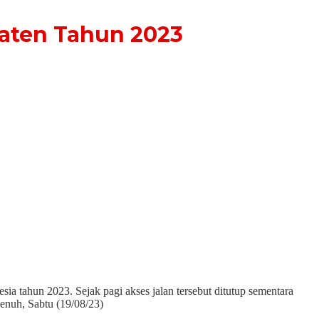
aten Tahun 2023
ia tahun 2023. Sejak pagi akses jalan tersebut ditutup sementara
penuh, Sabtu (19/08/23)