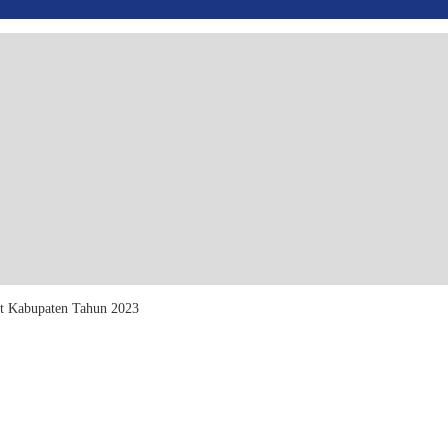
 Kabupaten Tahun 2023