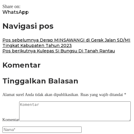
Share on:
WhatsApp
Navigasi pos
Pos sebelumnya
Derap MINSAWANGI di Gerak Jalan SD/MI
Tingkat Kabupaten Tahun 2023
Pos berikutnya
Kulepas Si Bungsu Di Tanah Rantau
Komentar
Tinggalkan Balasan
Alamat surel Anda tidak akan dipublikasikan.
Ruas yang wajib ditandai
*
Komentar