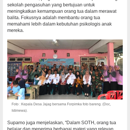
sekolah pengasuhan yang bertujuan untuk
meningkatkan kemampuan orang tua dalam merawat
balita. Fokusnya adalah membantu orang tua
memahami lebih dalam kebutuhan psikologis anak
mereka.
Foto : Kepala Desa Jajag bersama Forpimka foto bareng. (Doc,
Istimewa).
Suparno juga menjelaskan, “Dalam SOTH, orang tua
belajar dan menerima berbagai materi yang relevan.