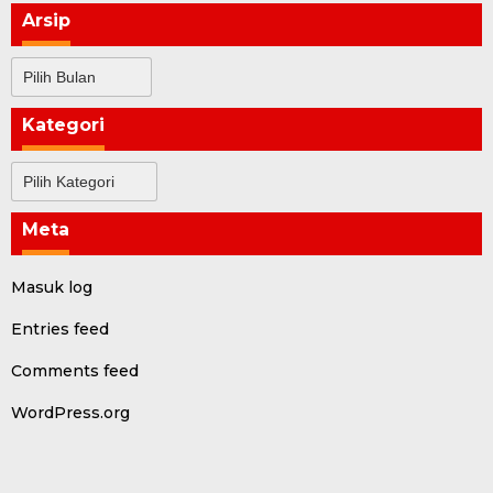
Arsip
Arsip
Kategori
Kategori
Meta
Masuk log
Entries feed
Comments feed
WordPress.org