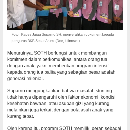
Foto : Kades Jajag Suparno SH, menyerahkan dokument kepada
pengurus BKB Sekar Arum. (Doc, Istimewa).
Menurutnya, SOTH berfungsi untuk membangun
komitmen dalam berkomunikasi antara orang tua
dengan anak, yakni memberikan program intensif
kepada orang tua balita yang sebagian besar adalah
generasi milenial.
Suparno mengungkapkan bahwa masalah stunting
tidak hanya dipengaruhi oleh faktor ekonomi, kondisi
kesehatan bawaan, atau asupan gizi yang kurang,
melainkan juga terkait dengan pola asuh anak yang
kurang tepat.
Oleh karena itu, program SOTH memiliki peran sebagai