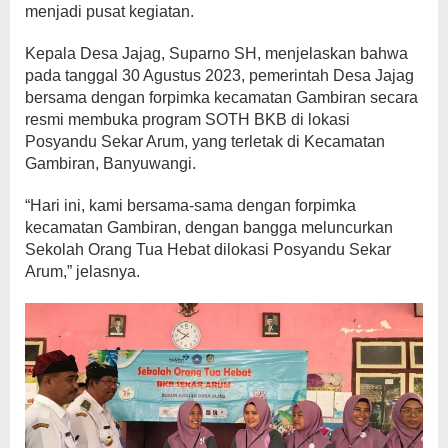
menjadi pusat kegiatan.
Kepala Desa Jajag, Suparno SH, menjelaskan bahwa
pada tanggal 30 Agustus 2023, pemerintah Desa Jajag
bersama dengan forpimka kecamatan Gambiran secara
resmi membuka program SOTH BKB di lokasi
Posyandu Sekar Arum, yang terletak di Kecamatan
Gambiran, Banyuwangi.
“Hari ini, kami bersama-sama dengan forpimka
kecamatan Gambiran, dengan bangga meluncurkan
Sekolah Orang Tua Hebat dilokasi Posyandu Sekar
Arum,” jelasnya.