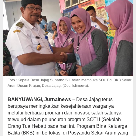
Foto : Kepala Desa Jajag Suparno SH, telah membuka SOUT di BKB Sekar
Arum Dusun Krajan, Desa Jajag. (Doc. Istimewa).
BANYUWANGI, Jurnalnews –
Desa Jajag terus
berupaya meningkatkan kesejahteraan warganya
melalui berbagai program dan inovasi, salah satunya
terwujud dalam peluncuran program SOTH (Sekolah
Orang Tua Hebat) pada hari ini. Program Bina Keluarga
Balita (BKB) ini berlokasi di Posyandu Sekar Arum yang