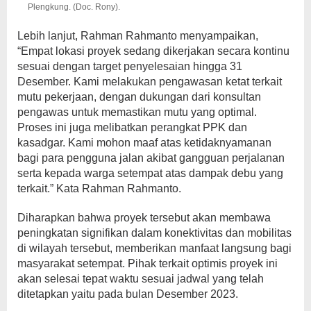
Plengkung. (Doc. Rony).
Lebih lanjut, Rahman Rahmanto menyampaikan,
“Empat lokasi proyek sedang dikerjakan secara kontinu
sesuai dengan target penyelesaian hingga 31
Desember. Kami melakukan pengawasan ketat terkait
mutu pekerjaan, dengan dukungan dari konsultan
pengawas untuk memastikan mutu yang optimal.
Proses ini juga melibatkan perangkat PPK dan
kasadgar. Kami mohon maaf atas ketidaknyamanan
bagi para pengguna jalan akibat gangguan perjalanan
serta kepada warga setempat atas dampak debu yang
terkait.” Kata Rahman Rahmanto.
Diharapkan bahwa proyek tersebut akan membawa
peningkatan signifikan dalam konektivitas dan mobilitas
di wilayah tersebut, memberikan manfaat langsung bagi
masyarakat setempat. Pihak terkait optimis proyek ini
akan selesai tepat waktu sesuai jadwal yang telah
ditetapkan yaitu pada bulan Desember 2023.