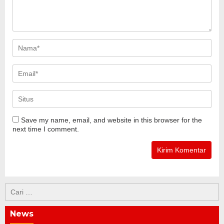
Save my name, email, and website in this browser for the
next time I comment.
Cari
untuk:
News