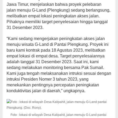
Jawa Timur, menjelaskan bahwa proyek pelebaran
jalan menuju G-Land (Plengkung) sedang berlangsung,
melibatkan empat lokasi peningkatan akses jalan.
Pihaknya memiliki target penyelesaian hingga tanggal
31 Desember 2023.
“Kami sedang mengerjakan peningkatan akses jalan
menuju wisata G-Land di Pantai Plengkung. Proyek ini
baru kami kontrak pada 18 Agustus 2023, melibatkan
empat lokasi di empat desa. Target penyelesaiannya
adalah tanggal 31 Desember 2023. Saat ini, kami
sedang melakukan monitoring bersama Pak Sumail.
Kami juga tengah melaksanakan intruksi sesuai dengan
intruksi Presiden Nomer 3 tahun 2023, yang
menekankan pentingnya percepatan peningkatan
konduktivitas jalan di daerah,” ungkapnya.
Foto : lokasi di wilayah Desa Kalipahit, jalan menuju G-Land pantai