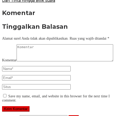
Dari Tinta hingga Bilik Suara
Komentar
Tinggalkan Balasan
Alamat surel Anda tidak akan dipublikasikan.
Ruas yang wajib ditandai
*
Komentar
Save my name, email, and website in this browser for the next time I
comment.