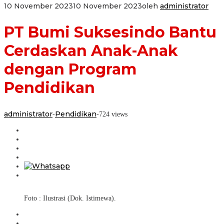
10 November 2023
10 November 2023
oleh
administrator
PT Bumi Suksesindo Bantu
Cerdaskan Anak-Anak
dengan Program
Pendidikan
administrator
Pendidikan
-
-
724 views
Foto : Ilustrasi (Dok. Istimewa).