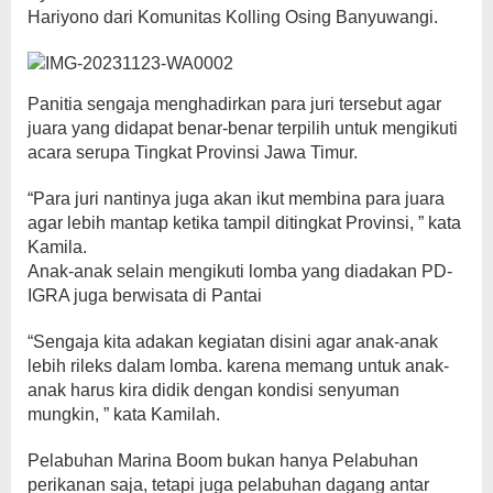
Hariyono dari Komunitas Kolling Osing Banyuwangi.
Panitia sengaja menghadirkan para juri tersebut agar
juara yang didapat benar-benar terpilih untuk mengikuti
acara serupa Tingkat Provinsi Jawa Timur.
“Para juri nantinya juga akan ikut membina para juara
agar lebih mantap ketika tampil ditingkat Provinsi, ” kata
Kamila.
Anak-anak selain mengikuti lomba yang diadakan PD-
IGRA juga berwisata di Pantai
“Sengaja kita adakan kegiatan disini agar anak-anak
lebih rileks dalam lomba. karena memang untuk anak-
anak harus kira didik dengan kondisi senyuman
mungkin, ” kata Kamilah.
Pelabuhan Marina Boom bukan hanya Pelabuhan
perikanan saja, tetapi juga pelabuhan dagang antar