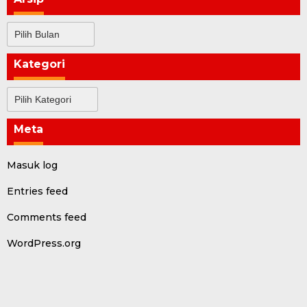
Arsip
Kategori
Kategori
Meta
Masuk log
Entries feed
Comments feed
WordPress.org