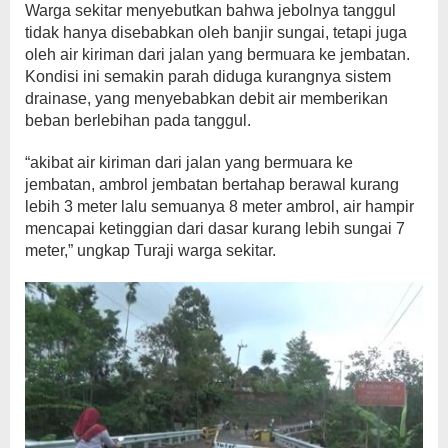
Warga sekitar menyebutkan bahwa jebolnya tanggul
tidak hanya disebabkan oleh banjir sungai, tetapi juga
oleh air kiriman dari jalan yang bermuara ke jembatan.
Kondisi ini semakin parah diduga kurangnya sistem
drainase, yang menyebabkan debit air memberikan
beban berlebihan pada tanggul.
“akibat air kiriman dari jalan yang bermuara ke
jembatan, ambrol jembatan bertahap berawal kurang
lebih 3 meter lalu semuanya 8 meter ambrol, air hampir
mencapai ketinggian dari dasar kurang lebih sungai 7
meter,” ungkap Turaji warga sekitar.