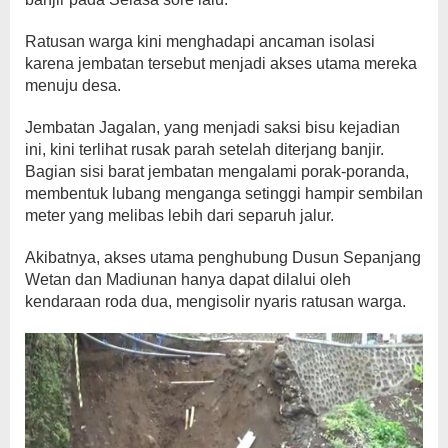
Ratusan warga kini menghadapi ancaman isolasi
karena jembatan tersebut menjadi akses utama mereka
menuju desa.
Jembatan Jagalan, yang menjadi saksi bisu kejadian
ini, kini terlihat rusak parah setelah diterjang banjir.
Bagian sisi barat jembatan mengalami porak-poranda,
membentuk lubang menganga setinggi hampir sembilan
meter yang melibas lebih dari separuh jalur.
Akibatnya, akses utama penghubung Dusun Sepanjang
Wetan dan Madiunan hanya dapat dilalui oleh
kendaraan roda dua, mengisolir nyaris ratusan warga.