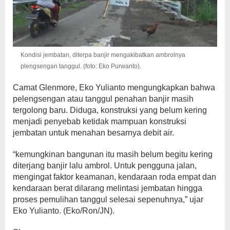
Kondisi jembatan, diterpa banjir mengakibatkan ambrolnya
plengsengan tanggul. (foto: Eko Purwanto).
Camat Glenmore, Eko Yulianto mengungkapkan bahwa
pelengsengan atau tanggul penahan banjir masih
tergolong baru. Diduga, konstruksi yang belum kering
menjadi penyebab ketidak mampuan konstruksi
jembatan untuk menahan besarnya debit air.
“kemungkinan bangunan itu masih belum begitu kering
diterjang banjir lalu ambrol. Untuk pengguna jalan,
mengingat faktor keamanan, kendaraan roda empat dan
kendaraan berat dilarang melintasi jembatan hingga
proses pemulihan tanggul selesai sepenuhnya,” ujar
Eko Yulianto. (Eko/Ron/JN).