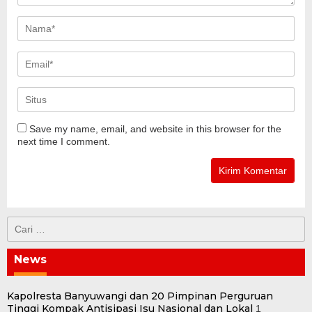
Save my name, email, and website in this browser for the
next time I comment.
Cari
untuk:
News
Kapolresta Banyuwangi dan 20 Pimpinan Perguruan
Tinggi Kompak Antisipasi Isu Nasional dan Lokal
1