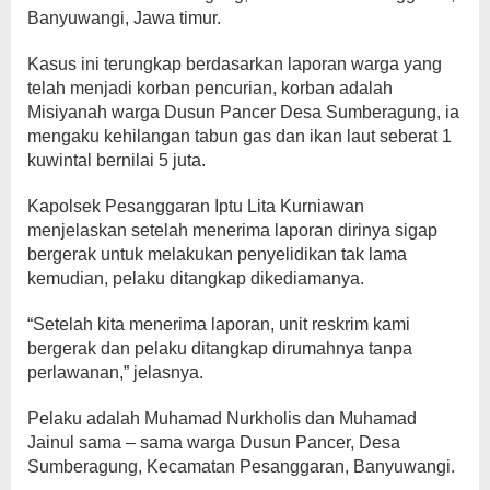
Banyuwangi, Jawa timur.
Kasus ini terungkap berdasarkan laporan warga yang
telah menjadi korban pencurian, korban adalah
Misiyanah warga Dusun Pancer Desa Sumberagung, ia
mengaku kehilangan tabun gas dan ikan laut seberat 1
kuwintal bernilai 5 juta.
Kapolsek Pesanggaran Iptu Lita Kurniawan
menjelaskan setelah menerima laporan dirinya sigap
bergerak untuk melakukan penyelidikan tak lama
kemudian, pelaku ditangkap dikediamanya.
“Setelah kita menerima laporan, unit reskrim kami
bergerak dan pelaku ditangkap dirumahnya tanpa
perlawanan,” jelasnya.
Pelaku adalah Muhamad Nurkholis dan Muhamad
Jainul sama – sama warga Dusun Pancer, Desa
Sumberagung, Kecamatan Pesanggaran, Banyuwangi.