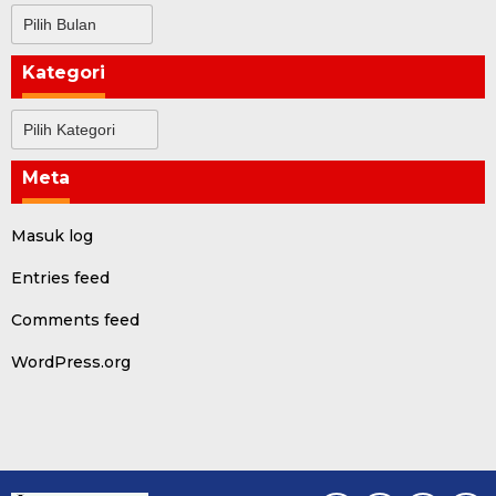
Arsip
Kategori
Kategori
Meta
Masuk log
Entries feed
Comments feed
WordPress.org