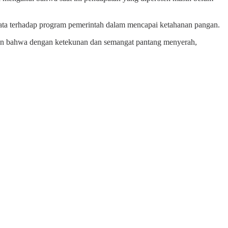
yata terhadap program pemerintah dalam mencapai ketahanan pangan.
ikan bahwa dengan ketekunan dan semangat pantang menyerah,