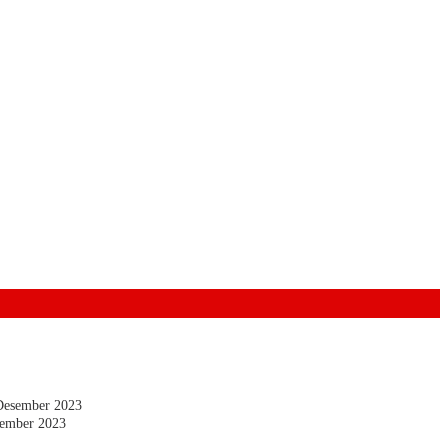
Desember 2023
ember 2023