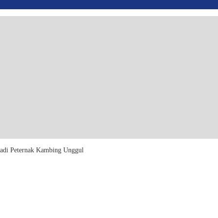
adi Peternak Kambing Unggul