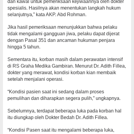
dan kawal untuk pemeriksaan kejiwaannya oleh dokter
spesialis. Hasilnya akan menentukan langkah hukum
selanjutnya,” kata AKP. Abd Rohman.
Jika hasil pemeriksaan menunjukkan bahwa pelaku
tidak mengalami gangguan jiwa, pelaku dapat dijerat
dengan Pasal 351 dan ancaman hukuman penjara
hingga 5 tahun.
Sementara itu, korban masih dalam perawatan intensif
di RS Graha Medika Gambiran. Menurut Dr. Adith Fillea,
dokter yang merawat, kondisi korban kian membaik
setelah menjalani operasi.
“Kondisi pasien saat ini sedang dalam proses
pemulihan dan diharapkan segera pulih,” ungkapnya.
Sebelumnya, terdapat beberapa luka pada korban hal
itu diungkap oleh Dokter Bedah Dr. Adith Fillea.
“Kondisi Pasen saat itu mengalami beberapa luka,