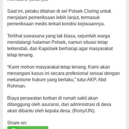
Saat ini, pelaku ditahan di sel Polsek Cluring untuk
menjalani pemeriksaan lebih lanjut, termasuk
pemeriksaan medis terkait kondisi kejiwaannya.
Terlihat suwasana yang tak biasa, sejumlah warga
mendatangi halaman Polsek, namun situasi tetap
terkendali, dan Kapolsek berharap agar masyarakat
tetap tenang.
“Kami mohon masyarakat tetap tenang. Kami akan
menangani kasus ini secara profesional sesuai dengan
mekanisme hukum yang berlaku,” tutur AKP. Abd
Rohman.
Biaya perawatan korban di rumah sakit akan
ditanggung oleh asuransi, dan administrasi di desa
akan dibantu oleh kepala desa. (Rony//JN).
Share on: