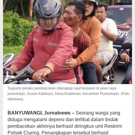
Sugiarto pelaku pembacokan ditangkap saat berjalan di jalan raya
puwoharjo, Dusun Kaliboyo, Desa Kradenan, Kecamtan Purwoharjo. (Foto:
Istimewa).
BANYUWANGI, Jurnalnews –
Seorang warga yang
diduga mengalami depresi dan terlibat dalam tindak
pembacokan akhirnya berhasil diringkus unit Reskrim
Polsek Cluring. Penangkapan tersebut berhasil