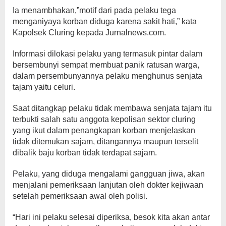
Ia menambhakan,”motif dari pada pelaku tega
menganiyaya korban diduga karena sakit hati,” kata
Kapolsek Cluring kepada Jurnalnews.com.
Informasi dilokasi pelaku yang termasuk pintar dalam
bersembunyi sempat membuat panik ratusan warga,
dalam persembunyannya pelaku menghunus senjata
tajam yaitu celuri.
Saat ditangkap pelaku tidak membawa senjata tajam itu
terbukti salah satu anggota kepolisan sektor cluring
yang ikut dalam penangkapan korban menjelaskan
tidak ditemukan sajam, ditangannya maupun terselit
dibalik baju korban tidak terdapat sajam.
Pelaku, yang diduga mengalami gangguan jiwa, akan
menjalani pemeriksaan lanjutan oleh dokter kejiwaan
setelah pemeriksaan awal oleh polisi.
“Hari ini pelaku selesai diperiksa, besok kita akan antar