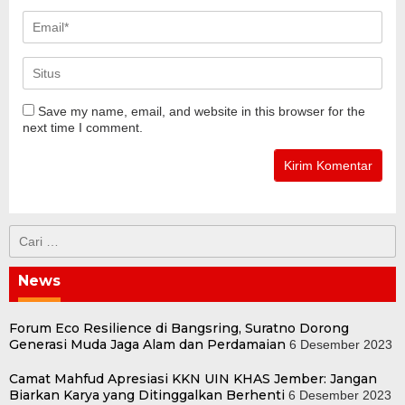
Save my name, email, and website in this browser for the
next time I comment.
Cari
untuk:
News
Forum Eco Resilience di Bangsring, Suratno Dorong
Generasi Muda Jaga Alam dan Perdamaian
6 Desember 2023
Camat Mahfud Apresiasi KKN UIN KHAS Jember: Jangan
Biarkan Karya yang Ditinggalkan Berhenti
6 Desember 2023