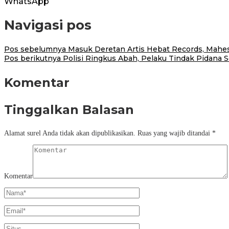
WhatsApp
Navigasi pos
Pos sebelumnya
Masuk Deretan Artis Hebat Records, Mahesw
Pos berikutnya
Polisi Ringkus Abah, Pelaku Tindak Pidana 
Komentar
Tinggalkan Balasan
Alamat surel Anda tidak akan dipublikasikan.
Ruas yang wajib ditandai
*
Komentar