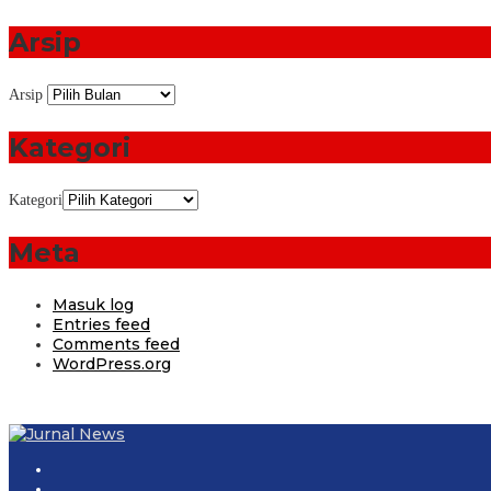
Arsip
Arsip
Kategori
Kategori
Meta
Masuk log
Entries feed
Comments feed
WordPress.org