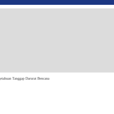
etahuan Tanggap Darurat Bencana