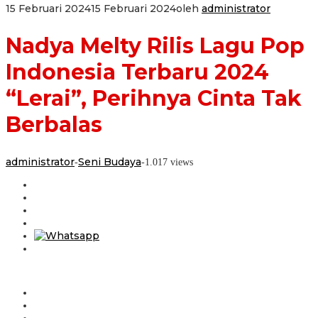
15 Februari 2024
15 Februari 2024
oleh
administrator
Nadya Melty Rilis Lagu Pop
Indonesia Terbaru 2024
“Lerai”, Perihnya Cinta Tak
Berbalas
administrator
Seni Budaya
-
-
1.017 views