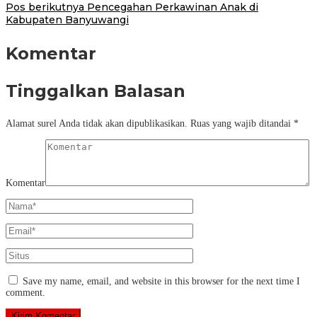
Pos berikutnya
Pencegahan Perkawinan Anak di
Kabupaten Banyuwangi
Komentar
Tinggalkan Balasan
Alamat surel Anda tidak akan dipublikasikan.
Ruas yang wajib ditandai
*
Komentar
Save my name, email, and website in this browser for the next time I
comment.