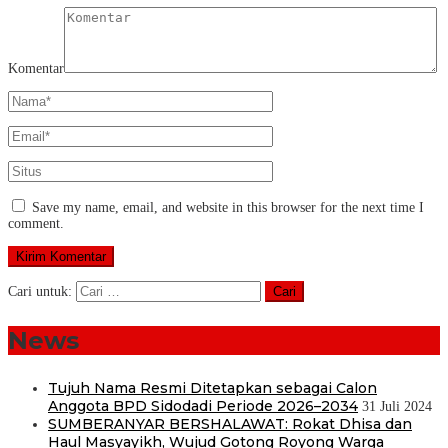
Komentar
Save my name, email, and website in this browser for the next time I
comment.
Cari untuk:
News
Tujuh Nama Resmi Ditetapkan sebagai Calon
Anggota BPD Sidodadi Periode 2026–2034
31 Juli 2024
SUMBERANYAR BERSHALAWAT: Rokat Dhisa dan
Haul Masyayikh, Wujud Gotong Royong Warga