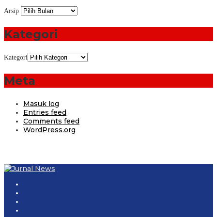
Arsip
Kategori
Kategori
Meta
Masuk log
Entries feed
Comments feed
WordPress.org