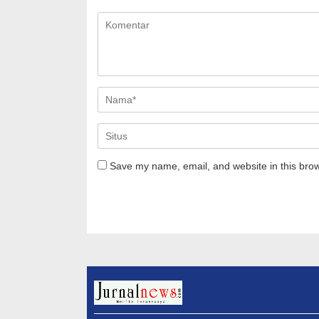
Save my name, email, and website in this brow