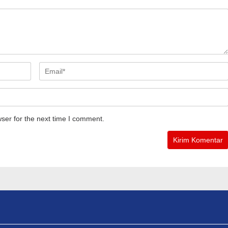
ser for the next time I comment.