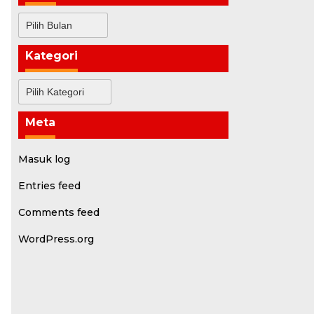
Arsip
Kategori
Kategori
Meta
Masuk log
Entries feed
Comments feed
WordPress.org