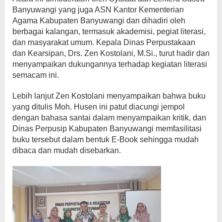
Banyuwangi yang juga ASN Kantor Kementerian
Agama Kabupaten Banyuwangi dan dihadiri oleh
berbagai kalangan, termasuk akademisi, pegiat literasi,
dan masyarakat umum. Kepala Dinas Perpustakaan
dan Kearsipan, Drs. Zen Kostolani, M.Si., turut hadir dan
menyampaikan dukungannya terhadap kegiatan literasi
semacam ini.
Lebih lanjut Zen Kostolani menyampaikan bahwa buku
yang ditulis Moh. Husen ini patut diacungi jempol
dengan bahasa santai dalam menyampaikan kritik, dan
Dinas Perpusip Kabupaten Banyuwangi memfasilitasi
buku tersebut dalam bentuk E-Book sehingga mudah
dibaca dan mudah disebarkan.