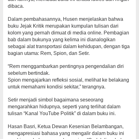
dibaca.
Dalam pembahasannya, Husen menjelaskan bahwa
buku Jejak Kritik merupakan kumpulan tulisan dari
kolom yang pernah dimuat di media online. Pembagian
bab dalam bukunya yang kelima ini dianalogikan
sebagai alat transportasi dalam kehidupan, dengan tiga
bagian utama: Rem, Spion, dan Setir.
“Rem menggambarkan pentingnya pengendalian diri
sebelum bertindak.
Spion mengajarkan refleksi sosial, melihat ke belakang
untuk memahami kondisi sekitar,” terangnya.
Setir menjadi simbol bagaimana seseorang
mengarahkan hidupnya, seperti yang terlihat dalam
tulisan “Kanal YouTube Politik” di dalam buku ini.
Hasan Basri, Ketua Dewan Kesenian Belambangan,
mengapresiasi bahasa yang mengalir dalam buku ini