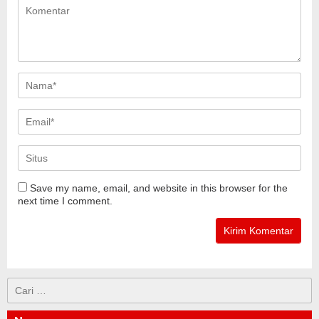
Save my name, email, and website in this browser for the
next time I comment.
Cari
untuk: