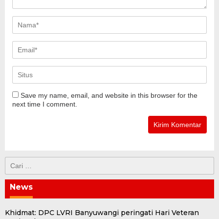
Save my name, email, and website in this browser for the
next time I comment.
Cari
untuk:
News
Khidmat: DPC LVRI Banyuwangi peringati Hari Veteran