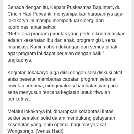
Senada dengan itu, Kepala Puskesmas Bajulmati, dr.
Cincin Hari Purwanti, menyampaikan harapannya agar
lokakarya ini mampu memperkuat sinergi dan
koordinasi antar sektor.
“Beberapa program prioritas yang perlu dikoordinasikan
adalah kesehatan ibu dan anak, program gizi, serta
imunisasi. Kami mohon dukungan dari semua pihak
agar program ini dapat berjalan dengan baik,”
ungkapnya.
Kegiatan lokakarya juga diisi dengan sesi diskusi aktif
antar peserta, membahas capaian program selama
triwulan pertama, mengevaluasi hambatan yang ada,
serta menyusun rencana kegiatan untuk triwulan
berikutnya.
Melalui lokakarya ini, diharapkan kolaborasi lintas
sektor semakin solid dalam mendukung pelayanan
kesehatan yang lebih optimal bagi masyarakat
Wongsorejo. (Venus Hadi)