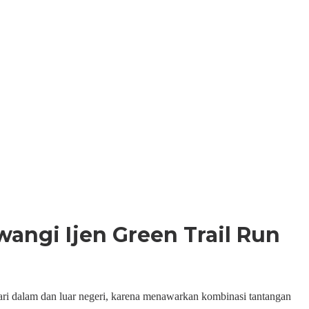
ngi Ijen Green Trail Run
i dalam dan luar negeri, karena menawarkan kombinasi tantangan