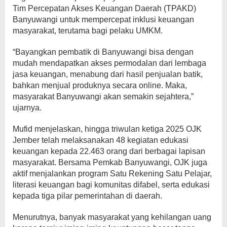
Tim Percepatan Akses Keuangan Daerah (TPAKD)
Banyuwangi untuk mempercepat inklusi keuangan
masyarakat, terutama bagi pelaku UMKM.
“Bayangkan pembatik di Banyuwangi bisa dengan
mudah mendapatkan akses permodalan dari lembaga
jasa keuangan, menabung dari hasil penjualan batik,
bahkan menjual produknya secara online. Maka,
masyarakat Banyuwangi akan semakin sejahtera,”
ujarnya.
Mufid menjelaskan, hingga triwulan ketiga 2025 OJK
Jember telah melaksanakan 48 kegiatan edukasi
keuangan kepada 22.463 orang dari berbagai lapisan
masyarakat. Bersama Pemkab Banyuwangi, OJK juga
aktif menjalankan program Satu Rekening Satu Pelajar,
literasi keuangan bagi komunitas difabel, serta edukasi
kepada tiga pilar pemerintahan di daerah.
Menurutnya, banyak masyarakat yang kehilangan uang