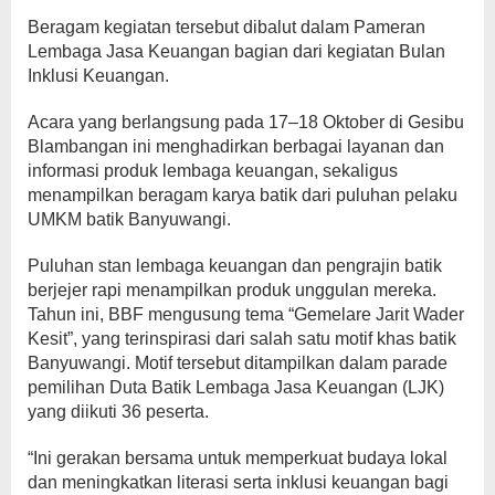
Beragam kegiatan tersebut dibalut dalam Pameran
Lembaga Jasa Keuangan bagian dari kegiatan Bulan
Inklusi Keuangan.
Acara yang berlangsung pada 17–18 Oktober di Gesibu
Blambangan ini menghadirkan berbagai layanan dan
informasi produk lembaga keuangan, sekaligus
menampilkan beragam karya batik dari puluhan pelaku
UMKM batik Banyuwangi.
Puluhan stan lembaga keuangan dan pengrajin batik
berjejer rapi menampilkan produk unggulan mereka.
Tahun ini, BBF mengusung tema “Gemelare Jarit Wader
Kesit”, yang terinspirasi dari salah satu motif khas batik
Banyuwangi. Motif tersebut ditampilkan dalam parade
pemilihan Duta Batik Lembaga Jasa Keuangan (LJK)
yang diikuti 36 peserta.
“Ini gerakan bersama untuk memperkuat budaya lokal
dan meningkatkan literasi serta inklusi keuangan bagi