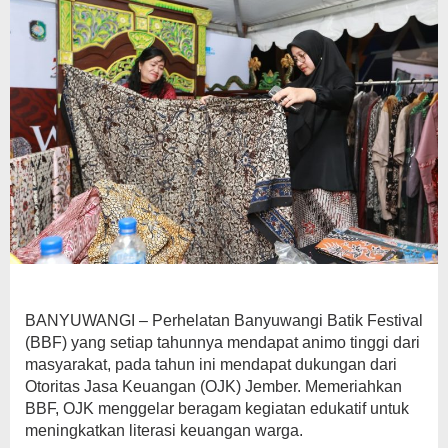
BANYUWANGI – Perhelatan Banyuwangi Batik Festival
(BBF) yang setiap tahunnya mendapat animo tinggi dari
masyarakat, pada tahun ini mendapat dukungan dari
Otoritas Jasa Keuangan (OJK) Jember. Memeriahkan
BBF, OJK menggelar beragam kegiatan edukatif untuk
meningkatkan literasi keuangan warga.