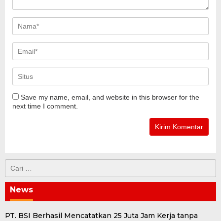
Save my name, email, and website in this browser for the
next time I comment.
Cari
untuk:
News
PT. BSI Berhasil Mencatatkan 25 Juta Jam Kerja tanpa