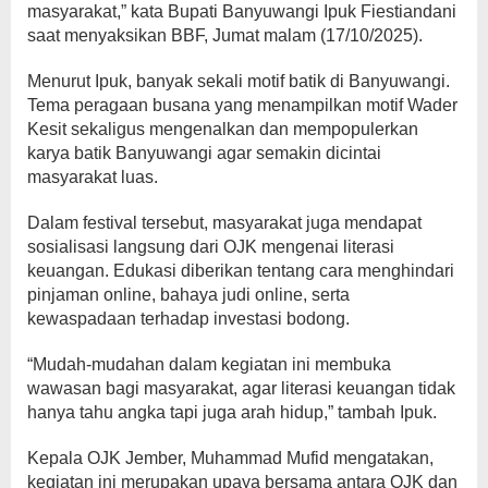
masyarakat,” kata Bupati Banyuwangi Ipuk Fiestiandani
saat menyaksikan BBF, Jumat malam (17/10/2025).
Menurut Ipuk, banyak sekali motif batik di Banyuwangi.
Tema peragaan busana yang menampilkan motif Wader
Kesit sekaligus mengenalkan dan mempopulerkan
karya batik Banyuwangi agar semakin dicintai
masyarakat luas.
Dalam festival tersebut, masyarakat juga mendapat
sosialisasi langsung dari OJK mengenai literasi
keuangan. Edukasi diberikan tentang cara menghindari
pinjaman online, bahaya judi online, serta
kewaspadaan terhadap investasi bodong.
“Mudah-mudahan dalam kegiatan ini membuka
wawasan bagi masyarakat, agar literasi keuangan tidak
hanya tahu angka tapi juga arah hidup,” tambah Ipuk.
Kepala OJK Jember, Muhammad Mufid mengatakan,
kegiatan ini merupakan upaya bersama antara OJK dan