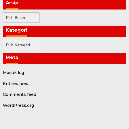
Arsip
Arsip
Kategori
Kategori
Meta
Masuk log
Entries feed
Comments feed
WordPress.org