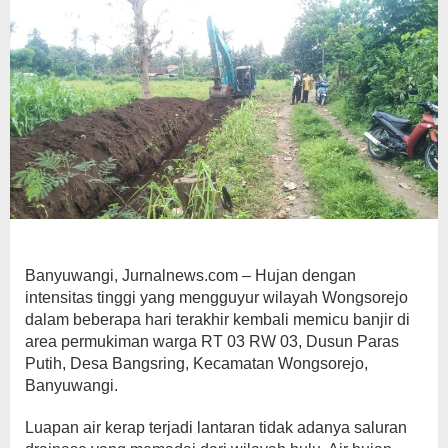
Banyuwangi, Jurnalnews.com – Hujan dengan
intensitas tinggi yang mengguyur wilayah Wongsorejo
dalam beberapa hari terakhir kembali memicu banjir di
area permukiman warga RT 03 RW 03, Dusun Paras
Putih, Desa Bangsring, Kecamatan Wongsorejo,
Banyuwangi.
Luapan air kerap terjadi lantaran tidak adanya saluran