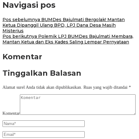
Navigasi pos
Pos sebelumnya
BUMDes Bajulmati Bergolak! Mantan
Ketua Dipanggil Ulang BPD, LPJ Dana Desa Masih
Misterius
Pos berikutnya
Polemik LPJ BUMDes Bajulmati Membara,
Mantan Ketua dan Eks Kades Saling Lempar Pernyataan
Komentar
Tinggalkan Balasan
Alamat surel Anda tidak akan dipublikasikan.
Ruas yang wajib ditandai
*
Komentar