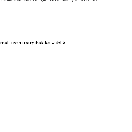
nal Justru Berpihak ke Publik