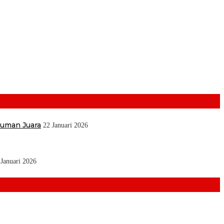
muman Juara
22 Januari 2026
 Januari 2026