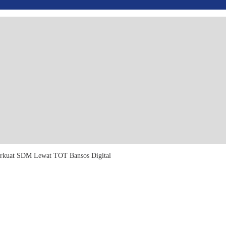
erkuat SDM Lewat TOT Bansos Digital