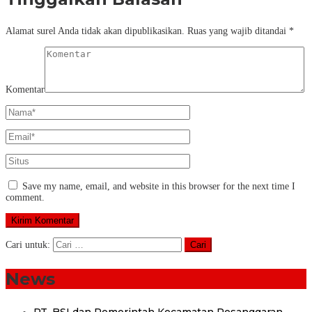
Alamat surel Anda tidak akan dipublikasikan.
Ruas yang wajib ditandai
*
Komentar
Save my name, email, and website in this browser for the next time I
comment.
Cari untuk:
News
PT. BSI dan Pemerintah Kecamatan Pesanggaran