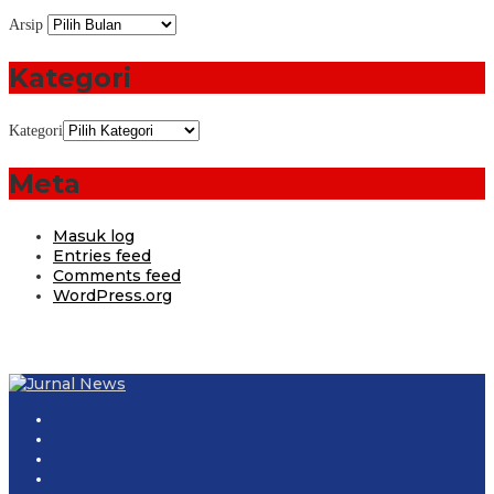
Arsip
Kategori
Kategori
Meta
Masuk log
Entries feed
Comments feed
WordPress.org