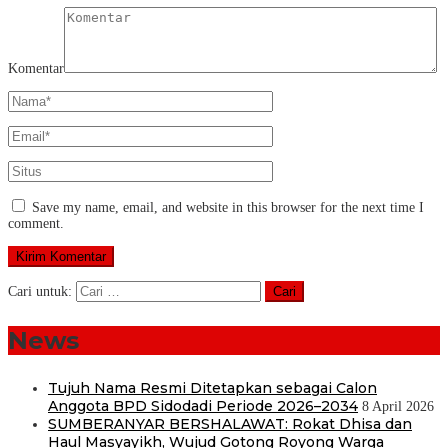
Komentar
Save my name, email, and website in this browser for the next time I
comment.
Cari untuk:
News
Tujuh Nama Resmi Ditetapkan sebagai Calon
Anggota BPD Sidodadi Periode 2026–2034
8 April 2026
SUMBERANYAR BERSHALAWAT: Rokat Dhisa dan
Haul Masyayikh, Wujud Gotong Royong Warga