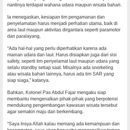
nantinya terdapat wahana udara maupun wisata bahari.
Ia menegaskan, kesiapan tim pengamanan dan
penyelamatan harus menjadi perhatian utama, baik di
area laut maupun aktivitas dirgantara seperti paramotor
dan paralayang.
“Ada hal-hal yang perlu diperhatikan karena ada
mainan udara dan laut. Harus disiapkan juga dari sisi
safety, seperti tim penyelamat laut maupun udara yang
selalu standby setiap saat. Misalnya ada snorkeling
atau wisata bahari lainnya, harus ada tim SAR yang
siap siaga,” katanya.
Bahkan, Kolonel Pas Abdul Fajar mengaku siap
membantu mengenalkan pihak-pihak yang berpotensi
mendukung pengembangan kawasan wisata tersebut
agar semakin maju dan berkembang.
“Saya Insya Allah kalau memang ada kemampuan dan