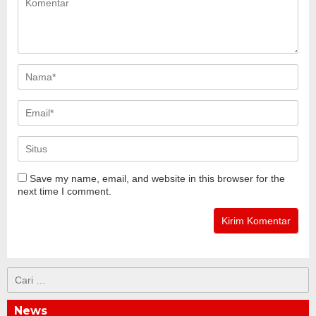
Save my name, email, and website in this browser for the
next time I comment.
Cari
untuk:
News