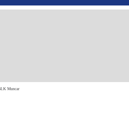
 BLK Muncar