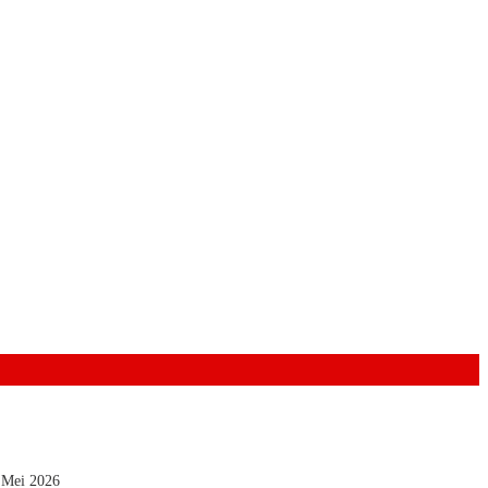
 Mei 2026