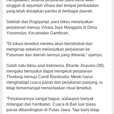
singgah di sejumlah vihara dan tempat peribadatan
yang telah disiapkan panitia di berbagai daerah.
Setelah dari Rogojampi, para biksu melanjutkan
perjalanan menuju Vihara Jaya Manggala di Desa
Yosomulyo, Kecamatan Gambiran.
“Di lokasi tersebut mereka akan beristirahat dan
menginap sebelum melanjutkan perjalanan ke
Pasuruan dan daerah lainnya yang dilewati,” ujarnya.
Salah satu biksu asal Indonesia, Bhante Jinavaro (38),
mengaku bersyukur dapat mengikuti perjalanan
Thudong menuju Candi Borobudur. Meski harus
menghadapi cuaca panas dan perjalanan panjang, ia
tetap bersemangat menuntaskan ritual tersebut.
“Perjalanannya sangat bagus, walaupun banyak
rintangan dan hambatan. Cuaca di Bali luar biasa
panas dibandingkan di Pulau Jawa. Tapi kami tetap