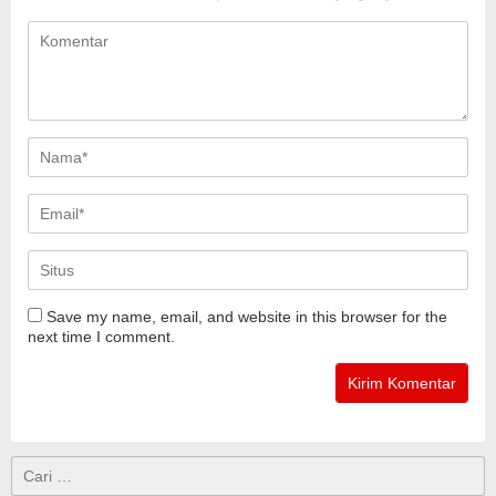
Save my name, email, and website in this browser for the
next time I comment.
Cari
untuk: