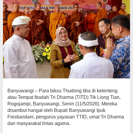
Banyuwangi – Para biksu Thudong tiba di kelenteng
atau Tempat Ibadah Tri Dharma (TITD) Tik Liong Tian,
Rogojampi, Banyuwangi, Senin (11/5/2026). Mereka
disambut hangat oleh Bupati Banyuwangi Ipuk
Fiestiandani, pengurus yayasan TTID, umat Tri Dharma
dan masyarakat lintas agama.