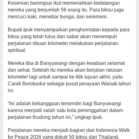
Kesenian barongsai ikut memeriahkan kedatangan
mereka yang berjumlah 56 orang itu. Para biksu juga
mencuci kaki, menebar bunga, dan seremoni.
Bupati Ipuk menyampaikan penghormatan kepada para
biksu yang telah tulus dan sabar akan menempuh
perjalanan ribuan kilometer melakukan perjalanan
spiritual.
Mereka tiba di Banyuwangi dengan keadaan selamat
dan sehat. Setelah itu mereka akan berjalan ratusan
kilometer lagi untuk sampai ke titik tujuan akhir, yaitu
Candi Borobudur sebagai pusat perayaan Waisak tahun
ini.
“Ini adalah kebanggaan tersendiri bagi Banyuwangi
karena menjadi salah satu kota persinggahan dalam
perjalanan thudong tahun ini,” ungkap Ipuk.
Perjalanan mereka menjadi bagian dari Indonesia Walk
for Peace 2026 yang diikuti 50 biksu dari Thailand,