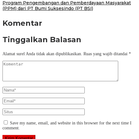
Program Pengembangan dan Pemberdayaan Masyarakat
(PPM) dari PT Bumi Suksesindo (PT BSI)
Komentar
Tinggalkan Balasan
Alamat surel Anda tidak akan dipublikasikan.
Ruas yang wajib ditandai
*
Save my name, email, and website in this browser for the next time I
comment.