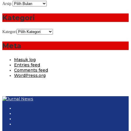
Arsip
Kategori
Kategori
Meta
Masuk log
Entries feed
Comments feed
WordPress.org