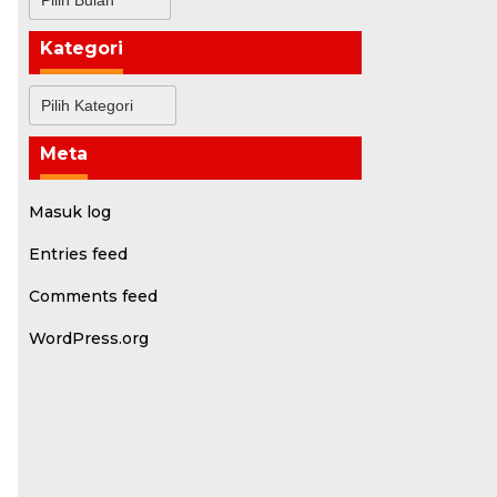
Kategori
Kategori
Meta
Masuk log
Entries feed
Comments feed
WordPress.org