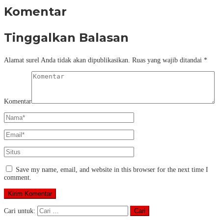
Komentar
Tinggalkan Balasan
Alamat surel Anda tidak akan dipublikasikan.
Ruas yang wajib ditandai
*
Komentar
Save my name, email, and website in this browser for the next time I
comment.
Cari untuk: