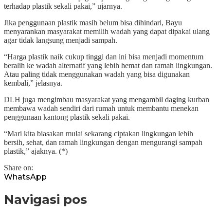
terhadap plastik sekali pakai,” ujarnya.
Jika penggunaan plastik masih belum bisa dihindari, Bayu
menyarankan masyarakat memilih wadah yang dapat dipakai ulang
agar tidak langsung menjadi sampah.
“Harga plastik naik cukup tinggi dan ini bisa menjadi momentum
beralih ke wadah alternatif yang lebih hemat dan ramah lingkungan.
Atau paling tidak menggunakan wadah yang bisa digunakan
kembali,” jelasnya.
DLH juga mengimbau masyarakat yang mengambil daging kurban
membawa wadah sendiri dari rumah untuk membantu menekan
penggunaan kantong plastik sekali pakai.
“Mari kita biasakan mulai sekarang ciptakan lingkungan lebih
bersih, sehat, dan ramah lingkungan dengan mengurangi sampah
plastik,” ajaknya. (*)
Share on:
WhatsApp
Navigasi pos