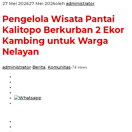
27 Mei 2026
27 Mei 2026
oleh
administrator
Pengelola Wisata Pantai
Kalitopo Berkurban 2 Ekor
Kambing untuk Warga
Nelayan
administrator
Berita
Komunitas
-
,
-
74 views