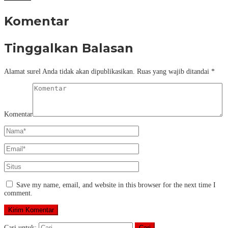
Komentar
Tinggalkan Balasan
Alamat surel Anda tidak akan dipublikasikan.
Ruas yang wajib ditandai
*
Komentar
Save my name, email, and website in this browser for the next time I
comment.
Cari untuk: