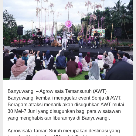
Banyuwangi – Agrowisata Tamansuruh (AWT)
Banyuwangi kembali menggelar event Senja di AWT.
Beragam atraksi menarik akan disuguhkan AWT mulai
30 Mei-7 Juni yang disuguhkan bagi para wisatawan
yang menghabiskan liburannya di Banyuwangi.
Agrowisata Taman Suruh merupakan destinasi yang