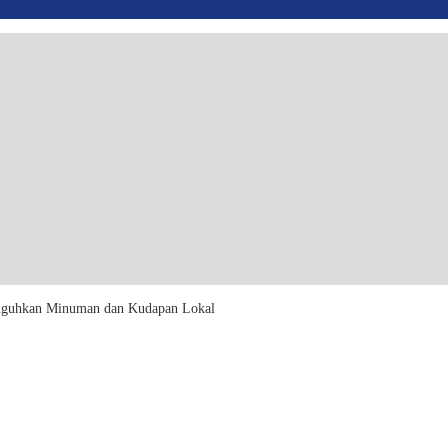
uguhkan Minuman dan Kudapan Lokal