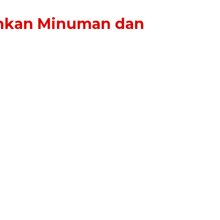
uhkan Minuman dan