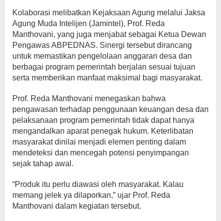
Kolaborasi melibatkan Kejaksaan Agung melalui Jaksa
Agung Muda Intelijen (Jamintel), Prof. Reda
Manthovani, yang juga menjabat sebagai Ketua Dewan
Pengawas ABPEDNAS. Sinergi tersebut dirancang
untuk memastikan pengelolaan anggaran desa dan
berbagai program pemerintah berjalan sesuai tujuan
serta memberikan manfaat maksimal bagi masyarakat.
Prof. Reda Manthovani menegaskan bahwa
pengawasan terhadap penggunaan keuangan desa dan
pelaksanaan program pemerintah tidak dapat hanya
mengandalkan aparat penegak hukum. Keterlibatan
masyarakat dinilai menjadi elemen penting dalam
mendeteksi dan mencegah potensi penyimpangan
sejak tahap awal.
“Produk itu perlu diawasi oleh masyarakat. Kalau
memang jelek ya dilaporkan,” ujar Prof. Reda
Manthovani dalam kegiatan tersebut.