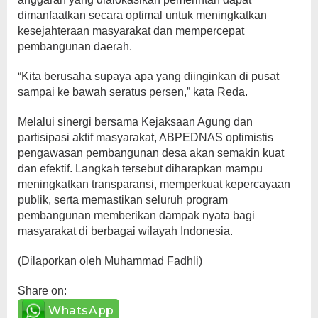
dimanfaatkan secara optimal untuk meningkatkan
kesejahteraan masyarakat dan mempercepat
pembangunan daerah.
“Kita berusaha supaya apa yang diinginkan di pusat
sampai ke bawah seratus persen,” kata Reda.
Melalui sinergi bersama Kejaksaan Agung dan
partisipasi aktif masyarakat, ABPEDNAS optimistis
pengawasan pembangunan desa akan semakin kuat
dan efektif. Langkah tersebut diharapkan mampu
meningkatkan transparansi, memperkuat kepercayaan
publik, serta memastikan seluruh program
pembangunan memberikan dampak nyata bagi
masyarakat di berbagai wilayah Indonesia.
(Dilaporkan oleh Muhammad Fadhli)
Share on:
WhatsApp