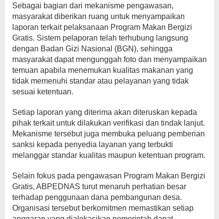
Sebagai bagian dari mekanisme pengawasan,
masyarakat diberikan ruang untuk menyampaikan
laporan terkait pelaksanaan Program Makan Bergizi
Gratis. Sistem pelaporan telah terhubung langsung
dengan Badan Gizi Nasional (BGN), sehingga
masyarakat dapat mengunggah foto dan menyampaikan
temuan apabila menemukan kualitas makanan yang
tidak memenuhi standar atau pelayanan yang tidak
sesuai ketentuan.
Setiap laporan yang diterima akan diteruskan kepada
pihak terkait untuk dilakukan verifikasi dan tindak lanjut.
Mekanisme tersebut juga membuka peluang pemberian
sanksi kepada penyedia layanan yang terbukti
melanggar standar kualitas maupun ketentuan program.
Selain fokus pada pengawasan Program Makan Bergizi
Gratis, ABPEDNAS turut menaruh perhatian besar
terhadap penggunaan dana pembangunan desa.
Organisasi tersebut berkomitmen memastikan setiap
anggaran yang dialokasikan pemerintah dapat