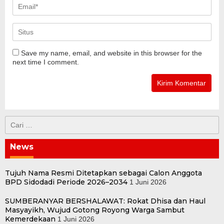
Save my name, email, and website in this browser for the
next time I comment.
Cari
untuk:
News
Tujuh Nama Resmi Ditetapkan sebagai Calon Anggota
BPD Sidodadi Periode 2026–2034
1 Juni 2026
SUMBERANYAR BERSHALAWAT: Rokat Dhisa dan Haul
Masyayikh, Wujud Gotong Royong Warga Sambut
Kemerdekaan
1 Juni 2026