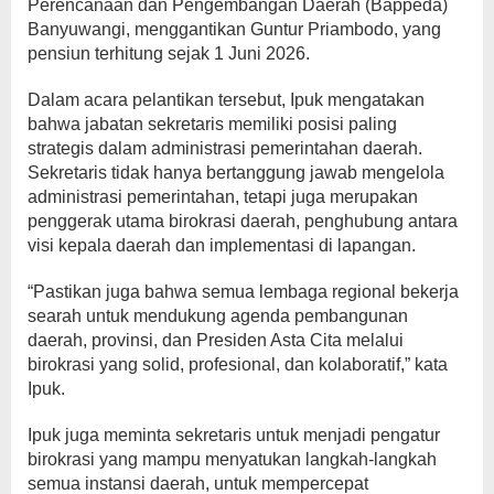
Perencanaan dan Pengembangan Daerah (Bappeda)
Banyuwangi, menggantikan Guntur Priambodo, yang
pensiun terhitung sejak 1 Juni 2026.
Dalam acara pelantikan tersebut, Ipuk mengatakan
bahwa jabatan sekretaris memiliki posisi paling
strategis dalam administrasi pemerintahan daerah.
Sekretaris tidak hanya bertanggung jawab mengelola
administrasi pemerintahan, tetapi juga merupakan
penggerak utama birokrasi daerah, penghubung antara
visi kepala daerah dan implementasi di lapangan.
“Pastikan juga bahwa semua lembaga regional bekerja
searah untuk mendukung agenda pembangunan
daerah, provinsi, dan Presiden Asta Cita melalui
birokrasi yang solid, profesional, dan kolaboratif,” kata
Ipuk.
Ipuk juga meminta sekretaris untuk menjadi pengatur
birokrasi yang mampu menyatukan langkah-langkah
semua instansi daerah, untuk mempercepat