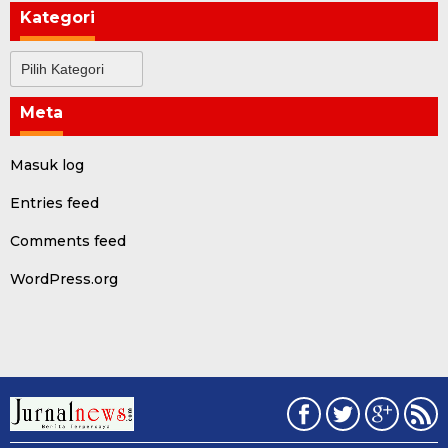
Kategori
Kategori
Meta
Masuk log
Entries feed
Comments feed
WordPress.org