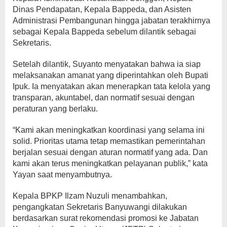
Dinas Pendapatan, Kepala Bappeda, dan Asisten
Administrasi Pembangunan hingga jabatan terakhirnya
sebagai Kepala Bappeda sebelum dilantik sebagai
Sekretaris.
Setelah dilantik, Suyanto menyatakan bahwa ia siap
melaksanakan amanat yang diperintahkan oleh Bupati
Ipuk. Ia menyatakan akan menerapkan tata kelola yang
transparan, akuntabel, dan normatif sesuai dengan
peraturan yang berlaku.
“Kami akan meningkatkan koordinasi yang selama ini
solid. Prioritas utama tetap memastikan pemerintahan
berjalan sesuai dengan aturan normatif yang ada. Dan
kami akan terus meningkatkan pelayanan publik,” kata
Yayan saat menyambutnya.
Kepala BPKP Ilzam Nuzuli menambahkan,
pengangkatan Sekretaris Banyuwangi dilakukan
berdasarkan surat rekomendasi promosi ke Jabatan