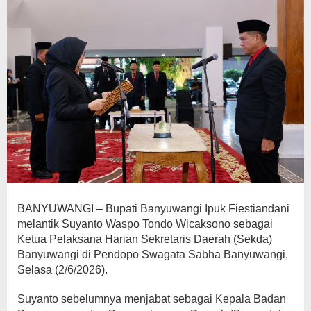
BANYUWANGI – Bupati Banyuwangi Ipuk Fiestiandani
melantik Suyanto Waspo Tondo Wicaksono sebagai
Ketua Pelaksana Harian Sekretaris Daerah (Sekda)
Banyuwangi di Pendopo Swagata Sabha Banyuwangi,
Selasa (2/6/2026).
Suyanto sebelumnya menjabat sebagai Kepala Badan