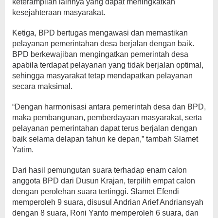
keterampilan lainnya yang dapat meningkatkan
kesejahteraan masyarakat.
Ketiga, BPD bertugas mengawasi dan memastikan
pelayanan pemerintahan desa berjalan dengan baik.
BPD berkewajiban mengingatkan pemerintah desa
apabila terdapat pelayanan yang tidak berjalan optimal,
sehingga masyarakat tetap mendapatkan pelayanan
secara maksimal.
“Dengan harmonisasi antara pemerintah desa dan BPD,
maka pembangunan, pemberdayaan masyarakat, serta
pelayanan pemerintahan dapat terus berjalan dengan
baik selama delapan tahun ke depan,” tambah Slamet
Yatim.
Dari hasil pemungutan suara terhadap enam calon
anggota BPD dari Dusun Krajan, terpilih empat calon
dengan perolehan suara tertinggi. Slamet Efendi
memperoleh 9 suara, disusul Andrian Arief Andriansyah
dengan 8 suara, Roni Yanto memperoleh 6 suara, dan