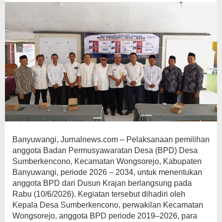
Tahun
ke
Depan
Banyuwangi, Jurnalnews.com – Pelaksanaan pemilihan
anggota Badan Permusyawaratan Desa (BPD) Desa
Sumberkencono, Kecamatan Wongsorejo, Kabupaten
Banyuwangi, periode 2026 – 2034, untuk menentukan
anggota BPD dari Dusun Krajan berlangsung pada
Rabu (10/6/2026). Kegiatan tersebut dihadiri oleh
Kepala Desa Sumberkencono, perwakilan Kecamatan
Wongsorejo, anggota BPD periode 2019–2026, para