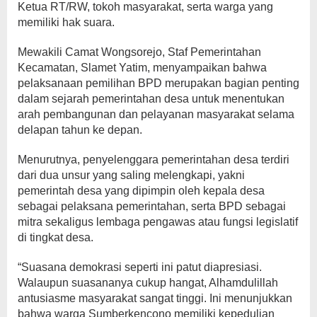
Ketua RT/RW, tokoh masyarakat, serta warga yang
memiliki hak suara.
Mewakili Camat Wongsorejo, Staf Pemerintahan
Kecamatan, Slamet Yatim, menyampaikan bahwa
pelaksanaan pemilihan BPD merupakan bagian penting
dalam sejarah pemerintahan desa untuk menentukan
arah pembangunan dan pelayanan masyarakat selama
delapan tahun ke depan.
Menurutnya, penyelenggara pemerintahan desa terdiri
dari dua unsur yang saling melengkapi, yakni
pemerintah desa yang dipimpin oleh kepala desa
sebagai pelaksana pemerintahan, serta BPD sebagai
mitra sekaligus lembaga pengawas atau fungsi legislatif
di tingkat desa.
“Suasana demokrasi seperti ini patut diapresiasi.
Walaupun suasananya cukup hangat, Alhamdulillah
antusiasme masyarakat sangat tinggi. Ini menunjukkan
bahwa warga Sumberkencono memiliki kepedulian