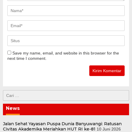
Save my name, email, and website in this browser for the
next time I comment.
Cari
untuk:
News
Jalan Sehat Yayasan Puspa Dunia Banyuwangi: Ratusan
Civitas Akademika Meriahkan HUT RI ke-81
10 Juni 2026