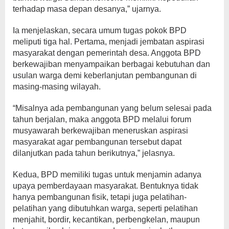
terhadap masa depan desanya,” ujarnya.
Ia menjelaskan, secara umum tugas pokok BPD
meliputi tiga hal. Pertama, menjadi jembatan aspirasi
masyarakat dengan pemerintah desa. Anggota BPD
berkewajiban menyampaikan berbagai kebutuhan dan
usulan warga demi keberlanjutan pembangunan di
masing-masing wilayah.
“Misalnya ada pembangunan yang belum selesai pada
tahun berjalan, maka anggota BPD melalui forum
musyawarah berkewajiban meneruskan aspirasi
masyarakat agar pembangunan tersebut dapat
dilanjutkan pada tahun berikutnya,” jelasnya.
Kedua, BPD memiliki tugas untuk menjamin adanya
upaya pemberdayaan masyarakat. Bentuknya tidak
hanya pembangunan fisik, tetapi juga pelatihan-
pelatihan yang dibutuhkan warga, seperti pelatihan
menjahit, bordir, kecantikan, perbengkelan, maupun