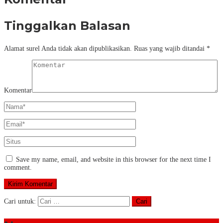
Tinggalkan Balasan
Alamat surel Anda tidak akan dipublikasikan.
Ruas yang wajib ditandai
*
Komentar
Save my name, email, and website in this browser for the next time I
comment.
Cari untuk: