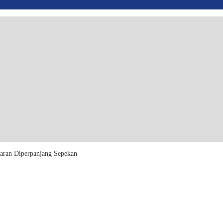
aran Diperpanjang Sepekan