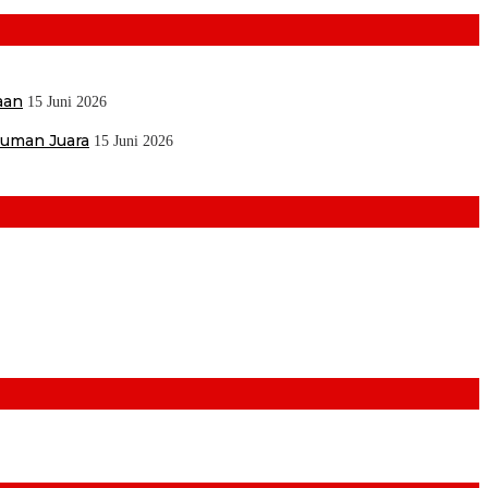
aan
15 Juni 2026
muman Juara
15 Juni 2026