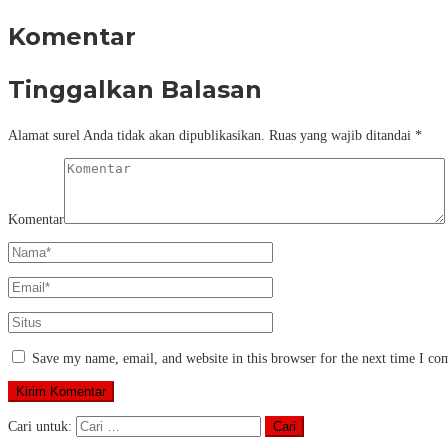
Komentar
Tinggalkan Balasan
Alamat surel Anda tidak akan dipublikasikan.
Ruas yang wajib ditandai
*
Komentar
Save my name, email, and website in this browser for the next time I c
Cari untuk: