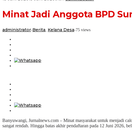
Minat Jadi Anggota BPD Su
administrator
Berita
Kelana Desa
-
,
-
75 views
Banyuwangi, Jurnalnews.com – Minat masyarakat untuk menjadi ca
sangat rendah. Hingga batas akhir pendaftaran pada 12 Juni 2026, b