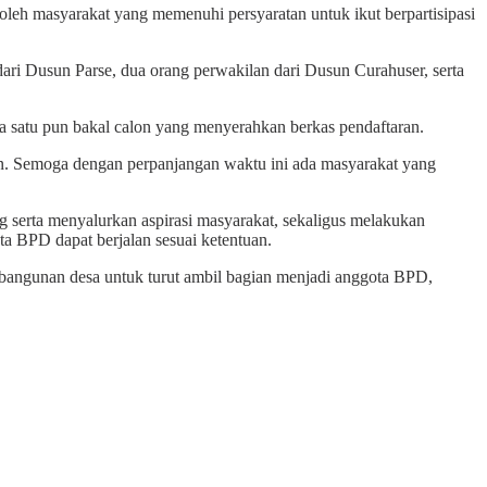
oleh masyarakat yang memenuhi persyaratan untuk ikut berpartisipasi
ri Dusun Parse, dua orang perwakilan dari Dusun Curahuser, serta
 satu pun bakal calon yang menyerahkan berkas pendaftaran.
an. Semoga dengan perpanjangan waktu ini ada masyarakat yang
 serta menyalurkan aspirasi masyarakat, sekaligus melakukan
ta BPD dapat berjalan sesuai ketentuan.
bangunan desa untuk turut ambil bagian menjadi anggota BPD,