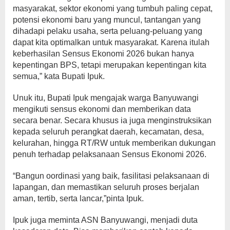
masyarakat, sektor ekonomi yang tumbuh paling cepat,
potensi ekonomi baru yang muncul, tantangan yang
dihadapi pelaku usaha, serta peluang-peluang yang
dapat kita optimalkan untuk masyarakat. Karena itulah
keberhasilan Sensus Ekonomi 2026 bukan hanya
kepentingan BPS, tetapi merupakan kepentingan kita
semua,” kata Bupati Ipuk.
Unuk itu, Bupati Ipuk mengajak warga Banyuwangi
mengikuti sensus ekonomi dan memberikan data
secara benar. Secara khusus ia juga menginstruksikan
kepada seluruh perangkat daerah, kecamatan, desa,
kelurahan, hingga RT/RW untuk memberikan dukungan
penuh terhadap pelaksanaan Sensus Ekonomi 2026.
“Bangun oordinasi yang baik, fasilitasi pelaksanaan di
lapangan, dan memastikan seluruh proses berjalan
aman, tertib, serta lancar,”pinta Ipuk.
Ipuk juga meminta ASN Banyuwangi, menjadi duta