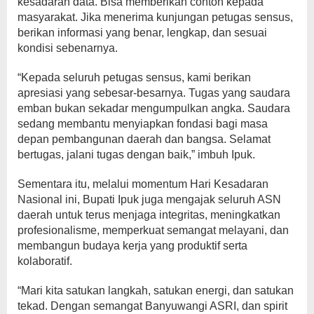
kesadaran data. Bisa memberikan contoh kepada
masyarakat. Jika menerima kunjungan petugas sensus,
berikan informasi yang benar, lengkap, dan sesuai
kondisi sebenarnya.
“Kepada seluruh petugas sensus, kami berikan
apresiasi yang sebesar-besarnya. Tugas yang saudara
emban bukan sekadar mengumpulkan angka. Saudara
sedang membantu menyiapkan fondasi bagi masa
depan pembangunan daerah dan bangsa. Selamat
bertugas, jalani tugas dengan baik,” imbuh Ipuk.
Sementara itu, melalui momentum Hari Kesadaran
Nasional ini, Bupati Ipuk juga mengajak seluruh ASN
daerah untuk terus menjaga integritas, meningkatkan
profesionalisme, memperkuat semangat melayani, dan
membangun budaya kerja yang produktif serta
kolaboratif.
“Mari kita satukan langkah, satukan energi, dan satukan
tekad. Dengan semangat Banyuwangi ASRI, dan spirit