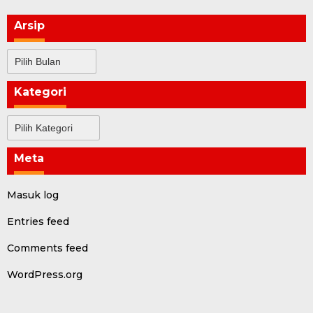
Arsip
Arsip
Kategori
Kategori
Meta
Masuk log
Entries feed
Comments feed
WordPress.org