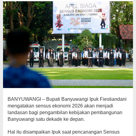
Tahun
ke
Depan
BANYUWANGI – Bupati Banyuwangi Ipuk Fiestiandani
mengatakan sensus ekonomi 2026 akan menjadi
landasan bagi pengambilan kebijakan pembangunan
Banyuwangi satu dekade ke depan.
Hal itu disampaikan Ipuk saat pencanangan Sensus