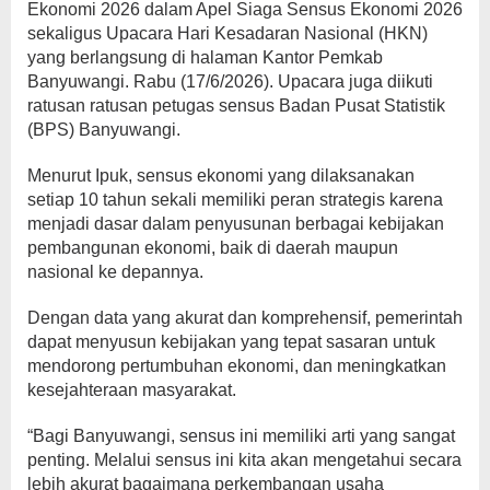
Ekonomi 2026 dalam Apel Siaga Sensus Ekonomi 2026
sekaligus Upacara Hari Kesadaran Nasional (HKN)
yang berlangsung di halaman Kantor Pemkab
Banyuwangi. Rabu (17/6/2026). Upacara juga diikuti
ratusan ratusan petugas sensus Badan Pusat Statistik
(BPS) Banyuwangi.
Menurut Ipuk, sensus ekonomi yang dilaksanakan
setiap 10 tahun sekali memiliki peran strategis karena
menjadi dasar dalam penyusunan berbagai kebijakan
pembangunan ekonomi, baik di daerah maupun
nasional ke depannya.
Dengan data yang akurat dan komprehensif, pemerintah
dapat menyusun kebijakan yang tepat sasaran untuk
mendorong pertumbuhan ekonomi, dan meningkatkan
kesejahteraan masyarakat.
“Bagi Banyuwangi, sensus ini memiliki arti yang sangat
penting. Melalui sensus ini kita akan mengetahui secara
lebih akurat bagaimana perkembangan usaha