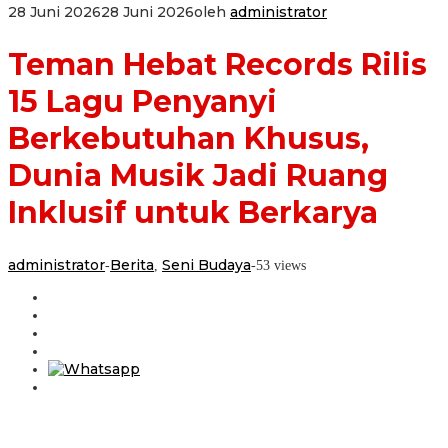
28 Juni 2026
28 Juni 2026
oleh
administrator
Teman Hebat Records Rilis
15 Lagu Penyanyi
Berkebutuhan Khusus,
Dunia Musik Jadi Ruang
Inklusif untuk Berkarya
administrator
Berita
Seni Budaya
-
,
-
53 views