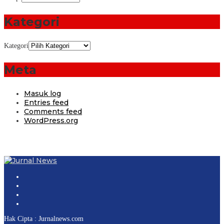
Kategori
Kategori
Meta
Masuk log
Entries feed
Comments feed
WordPress.org
Hak Cipta : Jurnalnews.com