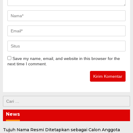
Save my name, email, and website in this browser for the
next time I comment.
Cari
untuk:
News
Tujuh Nama Resmi Ditetapkan sebagai Calon Anggota