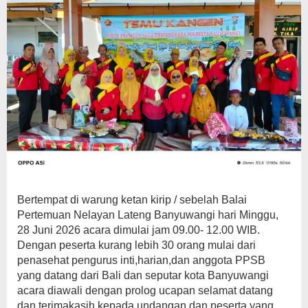
Bertempat di warung ketan kirip / sebelah Balai
Pertemuan Nelayan Lateng Banyuwangi hari Minggu,
28 Juni 2026 acara dimulai jam 09.00- 12.00 WIB.
Dengan peserta kurang lebih 30 orang mulai dari
penasehat pengurus inti,harian,dan anggota PPSB
yang datang dari Bali dan seputar kota Banyuwangi
acara diawali dengan prolog ucapan selamat datang
dan terimakasih kepada undangan dan peserta yang