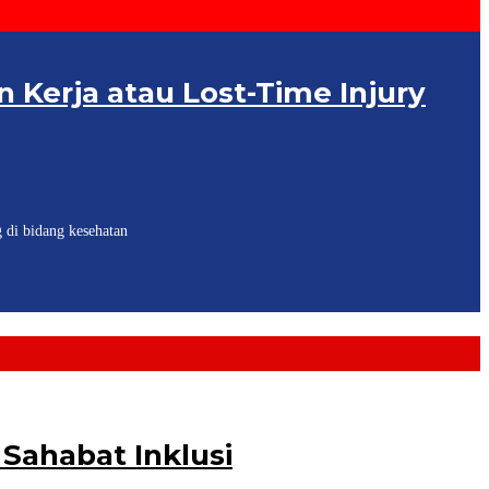
 Kerja atau Lost-Time Injury
di bidang kesehatan
Sahabat Inklusi