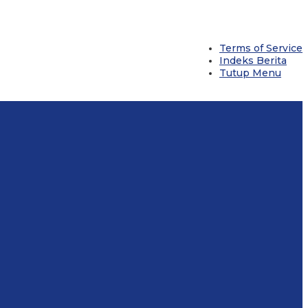
Terms of Service
Indeks Berita
Tutup Menu