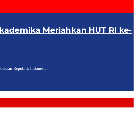
Akademika Meriahkan HUT RI ke-
dekaan Republik Indonesia