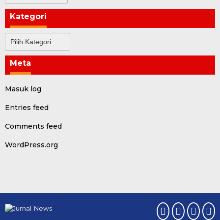
Kategori
Kategori
Meta
Masuk log
Entries feed
Comments feed
WordPress.org