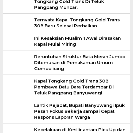
Tongkang Gold Trans Di Teluk
Pangpang Muncar.
Ternyata Kapal Tongkang Gold Trans
308 Baru Selesai Perbaikan
Ini Kesaksian Mualim 1 Awal Dirasakan
Kapal Mulai Miring
Reruntuhan Struktur Bata Merah Jumbo
Ditemukan di Pemakaman Umum
Gombolirang
Kapal Tongkang Gold Trans 308
Pembawa Batu Bara Terdampar Di
Teluk Pangpang Banyuwangi
Lantik Pejabat, Bupati Banyuwangi Ipuk
Pesan Fokus Bekerja sampai Cepat
Respons Laporan Warga
Kecelakaan di Kesilir antara Pick Up dan