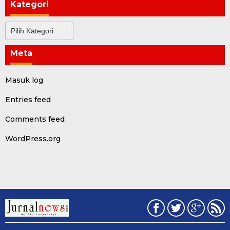
Kategori
Kategori
Meta
Masuk log
Entries feed
Comments feed
WordPress.org